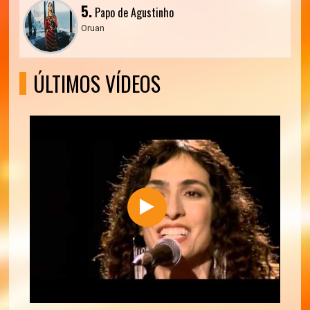
5.
Papo de Agustinho
Oruan
ÚLTIMOS VÍDEOS