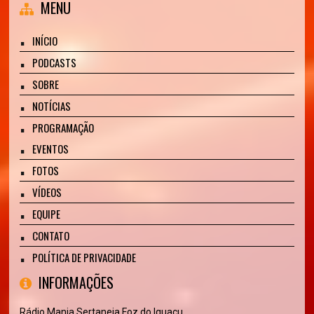
MENU
INÍCIO
PODCASTS
SOBRE
NOTÍCIAS
PROGRAMAÇÃO
EVENTOS
FOTOS
VÍDEOS
EQUIPE
CONTATO
POLÍTICA DE PRIVACIDADE
INFORMAÇÕES
Rádio Mania Sertaneja Foz do Iguaçu