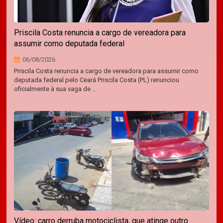
Priscila Costa renuncia a cargo de vereadora para
assumir como deputada federal
06/08/2026
Priscila Costa renuncia a cargo de vereadora para assumir como
deputada federal pelo Ceará Priscila Costa (PL) renunciou
oficialmente à sua vaga de ...
Vídeo: carro derruba motociclista, que atinge outro