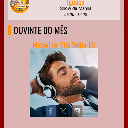
Iguaçu
Show da Manhã
06:00 - 12:00
OUVINTE DO MÊS
Micael de Vila Velha-ES