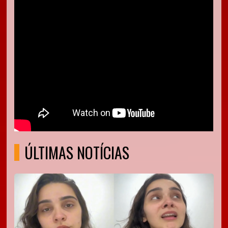
ÚLTIMAS NOTÍCIAS