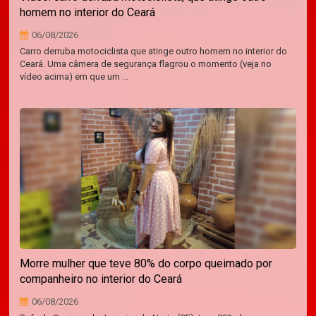
homem no interior do Ceará
06/08/2026
Carro derruba motociclista que atinge outro homem no interior do
Ceará. Uma câmera de segurança flagrou o momento (veja no
vídeo acima) em que um ...
Morre mulher que teve 80% do corpo queimado por
companheiro no interior do Ceará
06/08/2026