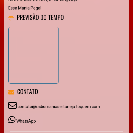
Essa Mania Pega!
PREVISÃO DO TEMPO
CONTATO
contato@radiomaniasertaneja.toquem.com
WhatsApp