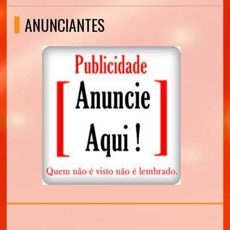
ANUNCIANTES