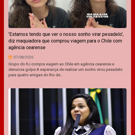
'Estamos tendo que ver o nosso sonho virar pesadelo',
diz maquiadora que comprou viagem para o Chile com
agência cearense
07/08/2026
Grupo do RJ compra viagem ao Chile em agência cearense e
denuncia golpe A esperança de realizar um sonho virou pesadelo
para quatro amigas do Rio de...