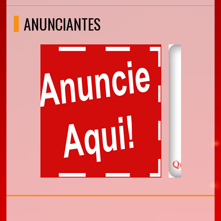
ANUNCIANTES