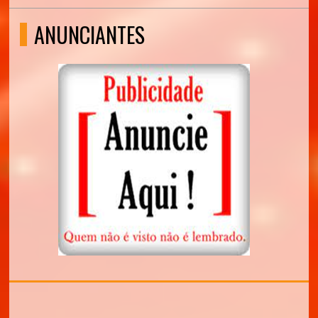
ANUNCIANTES