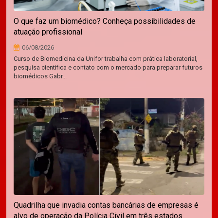
O que faz um biomédico? Conheça possibilidades de
atuação profissional
06/08/2026
Curso de Biomedicina da Unifor trabalha com prática laboratorial,
pesquisa científica e contato com o mercado para preparar futuros
biomédicos Gabr...
Quadrilha que invadia contas bancárias de empresas é
alvo de operação da Polícia Civil em três estados