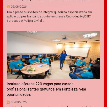
06/08/2026
Trio é preso suspeitos de integrar quadrilha especializada em
aplicar golpes bancários contra empresas Reprodução/DEIC
Sorocaba A Polícia Civil d...
Instituto oferece 220 vagas para cursos
profissionalizantes gratuitos em Fortaleza; veja
oportunidades
06/08/2026