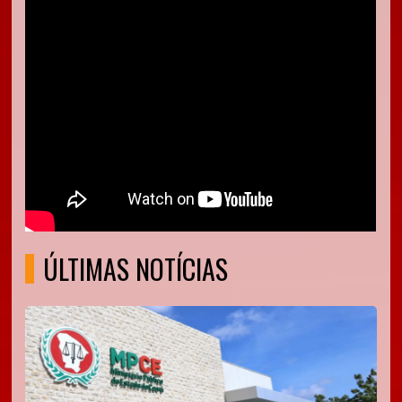
ÚLTIMAS NOTÍCIAS