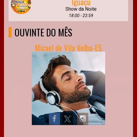
Iguaçu
Show da Noite
18:00 - 23:59
OUVINTE DO MÊS
Micael de Vila Velha-ES