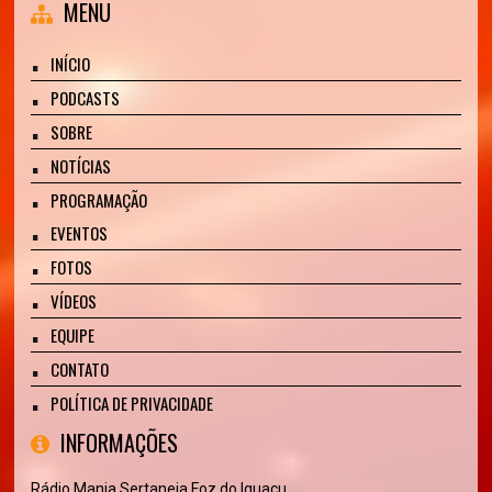
MENU
INÍCIO
PODCASTS
SOBRE
NOTÍCIAS
PROGRAMAÇÃO
EVENTOS
FOTOS
VÍDEOS
EQUIPE
CONTATO
POLÍTICA DE PRIVACIDADE
INFORMAÇÕES
Rádio Mania Sertaneja Foz do Iguaçu