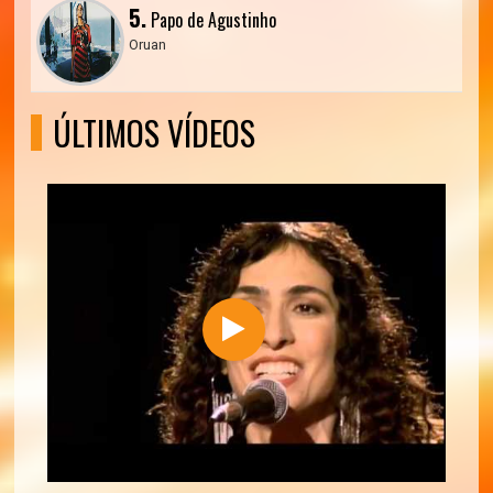
5.
Papo de Agustinho
Oruan
ÚLTIMOS VÍDEOS