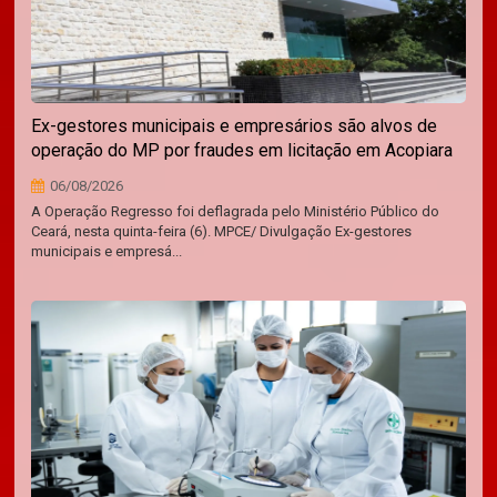
Ex-gestores municipais e empresários são alvos de
operação do MP por fraudes em licitação em Acopiara
06/08/2026
A Operação Regresso foi deflagrada pelo Ministério Público do
Ceará, nesta quinta-feira (6). MPCE/ Divulgação Ex-gestores
municipais e empresá...