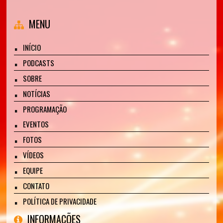
MENU
INÍCIO
PODCASTS
SOBRE
NOTÍCIAS
PROGRAMAÇÃO
EVENTOS
FOTOS
VÍDEOS
EQUIPE
CONTATO
POLÍTICA DE PRIVACIDADE
INFORMAÇÕES