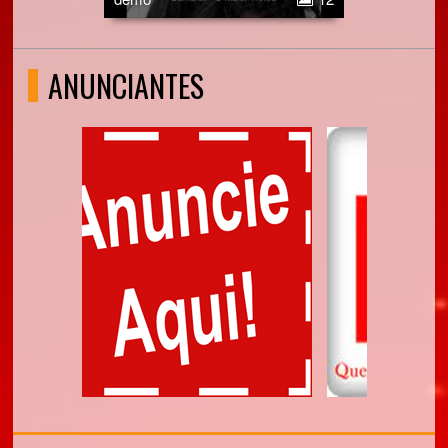
ANUNCIANTES