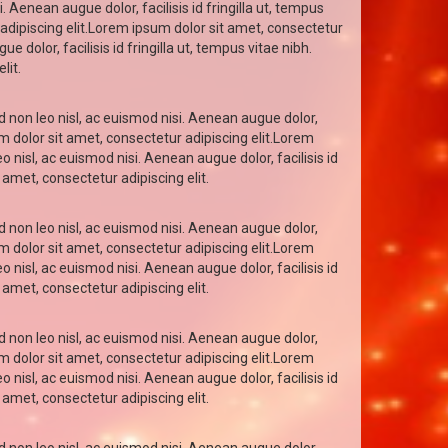
. Aenean augue dolor, facilisis id fringilla ut, tempus
 adipiscing elit.Lorem ipsum dolor sit amet, consectetur
 dolor, facilisis id fringilla ut, tempus vitae nibh.
lit.
d non leo nisl, ac euismod nisi. Aenean augue dolor,
um dolor sit amet, consectetur adipiscing elit.Lorem
o nisl, ac euismod nisi. Aenean augue dolor, facilisis id
 amet, consectetur adipiscing elit.
d non leo nisl, ac euismod nisi. Aenean augue dolor,
um dolor sit amet, consectetur adipiscing elit.Lorem
o nisl, ac euismod nisi. Aenean augue dolor, facilisis id
 amet, consectetur adipiscing elit.
d non leo nisl, ac euismod nisi. Aenean augue dolor,
um dolor sit amet, consectetur adipiscing elit.Lorem
o nisl, ac euismod nisi. Aenean augue dolor, facilisis id
 amet, consectetur adipiscing elit.