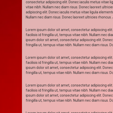
consectetur adipiscing elit. Donec iaculis metus vitae li
vitae nibh. Nullam nec diam risus. Donec laoreet ultric
adipiscing elit. Donec iaculis metus vitae ligula elementu
Nullam nec diam risus. Donec laoreet ultricies rhoncus. 
Lorem ipsum dolor sit amet, consectetur adipiscing elit.
facilisis id fringilla ut, tempus vitae nibh. Nullam nec 
ipsum dolor sit amet, consectetur adipiscing elit. Donec 
fringilla ut, tempus vitae nibh. Nullam nec diam risus. 
Lorem ipsum dolor sit amet, consectetur adipiscing elit.
facilisis id fringilla ut, tempus vitae nibh. Nullam nec 
ipsum dolor sit amet, consectetur adipiscing elit. Donec 
fringilla ut, tempus vitae nibh. Nullam nec diam risus. 
Lorem ipsum dolor sit amet, consectetur adipiscing elit.
facilisis id fringilla ut, tempus vitae nibh. Nullam nec 
ipsum dolor sit amet, consectetur adipiscing elit. Donec 
fringilla ut, tempus vitae nibh. Nullam nec diam risus. 