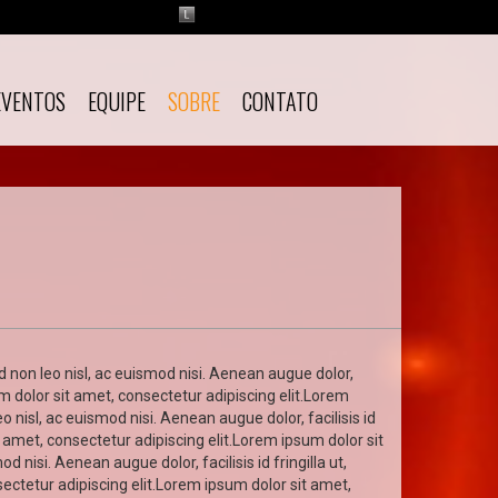
EVENTOS
EQUIPE
SOBRE
CONTATO
d non leo nisl, ac euismod nisi. Aenean augue dolor,
um dolor sit amet, consectetur adipiscing elit.Lorem
o nisl, ac euismod nisi. Aenean augue dolor, facilisis id
t amet, consectetur adipiscing elit.Lorem ipsum dolor sit
 nisi. Aenean augue dolor, facilisis id fringilla ut,
ectetur adipiscing elit.Lorem ipsum dolor sit amet,