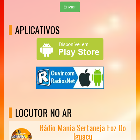
Enviar
APLICATIVOS
LOCUTOR NO AR
Rádio Mania Sertaneja Foz Do
Iguaçu