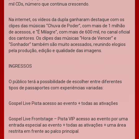
mil CDs, número que continua crescendo.
Na internet, os vídeos da dupla ganharam destaque com os
clipes das músicas “Chuva de Poder”, com mais de 1 milhão
de acessos, e “É Milagre”, com mais de 600 mil, no canal oficial
dos cantores. Os clipes das músicas “Hora de Vencer” e
“Sonhador” também são muito acessados, reunindo elogios
pela produção, edição e qualidade das imagens.
INGRESSOS
O público terá a possibilidade de escolher entre diferentes
tipos de passaportes com experiências variadas:
Gospel Live Pista acesso ao evento + todas as ativações
Gospel Live Frontstage – Pista VIP acesso ao evento por uma
entrada especial ao evento + todas as ativações + uma área
restrita em frente ao palco principal.