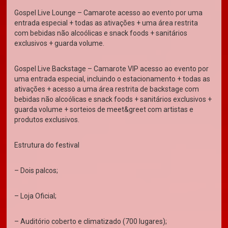
Gospel Live Lounge – Camarote acesso ao evento por uma
entrada especial + todas as ativações + uma área restrita
com bebidas não alcoólicas e snack foods + sanitários
exclusivos + guarda volume.
Gospel Live Backstage – Camarote VIP acesso ao evento por
uma entrada especial, incluindo o estacionamento + todas as
ativações + acesso a uma área restrita de backstage com
bebidas não alcoólicas e snack foods + sanitários exclusivos +
guarda volume + sorteios de meet&greet com artistas e
produtos exclusivos.
Estrutura do festival
– Dois palcos;
– Loja Oficial;
– Auditório coberto e climatizado (700 lugares);