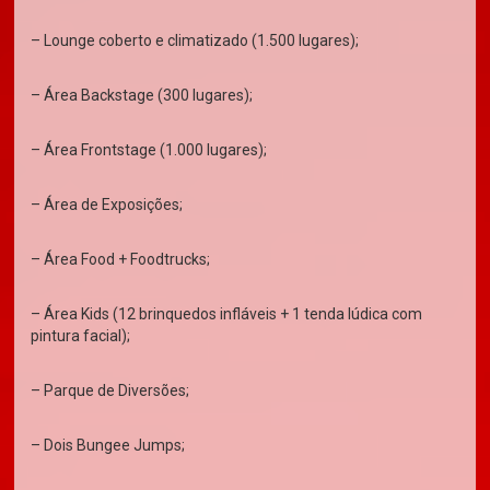
– Lounge coberto e climatizado (1.500 lugares);
– Área Backstage (300 lugares);
– Área Frontstage (1.000 lugares);
– Área de Exposições;
– Área Food + Foodtrucks;
– Área Kids (12 brinquedos infláveis + 1 tenda lúdica com
pintura facial);
– Parque de Diversões;
– Dois Bungee Jumps;