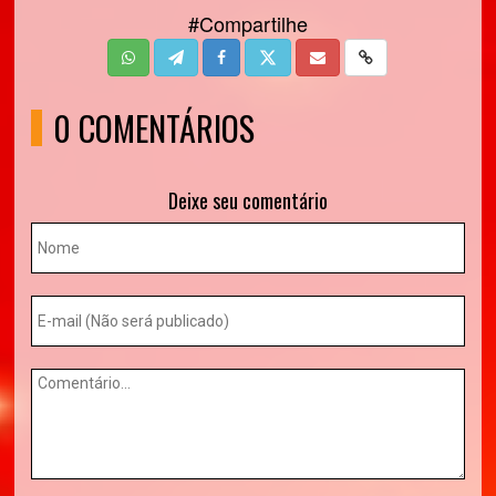
#Compartilhe
0 COMENTÁRIOS
Deixe seu comentário