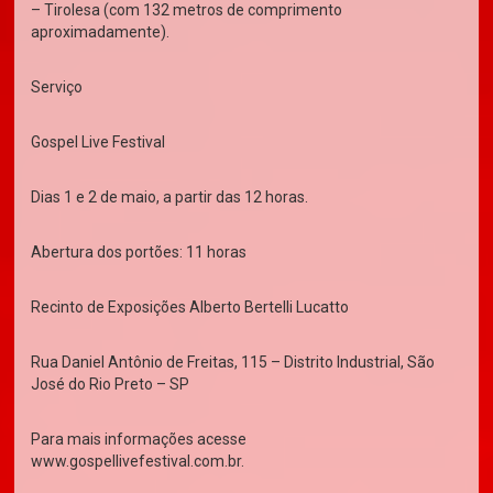
– Tirolesa (com 132 metros de comprimento
aproximadamente).
Serviço
Gospel Live Festival
Dias 1 e 2 de maio, a partir das 12 horas.
Abertura dos portões: 11 horas
Recinto de Exposições Alberto Bertelli Lucatto
Rua Daniel Antônio de Freitas, 115 – Distrito Industrial, São
José do Rio Preto – SP
Para mais informações acesse
www.gospellivefestival.com.br.