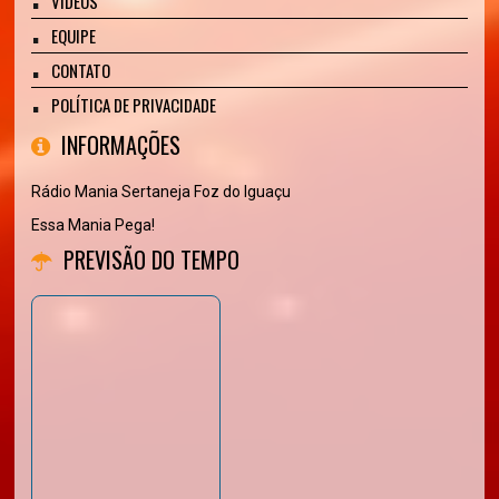
VÍDEOS
EQUIPE
CONTATO
POLÍTICA DE PRIVACIDADE
INFORMAÇÕES
Rádio Mania Sertaneja Foz do Iguaçu
Essa Mania Pega!
PREVISÃO DO TEMPO