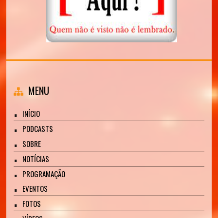
MENU
INÍCIO
PODCASTS
SOBRE
NOTÍCIAS
PROGRAMAÇÃO
EVENTOS
FOTOS