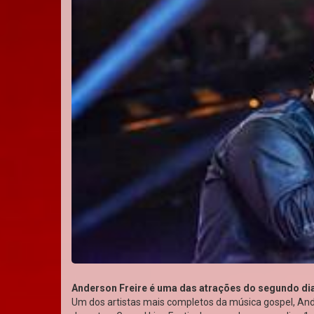
Anderson Freire é uma das atrações do segundo di
Um dos artistas mais completos da música gospel, Ande