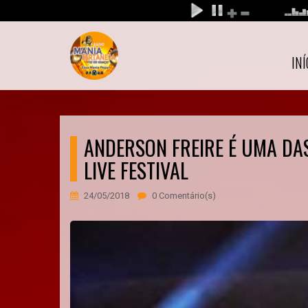
INÍ
ANDERSON FREIRE É UMA DA
LIVE FESTIVAL
24/05/2018
0 Comentário(s)