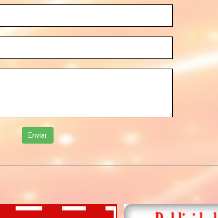
Enviar