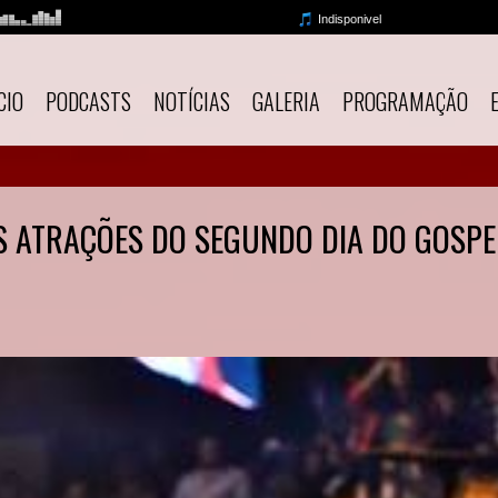
CIO
PODCASTS
NOTÍCIAS
GALERIA
PROGRAMAÇÃO
S ATRAÇÕES DO SEGUNDO DIA DO GOSPE