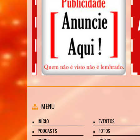
MENU
INÍCIO
EVENTOS
PODCASTS
FOTOS