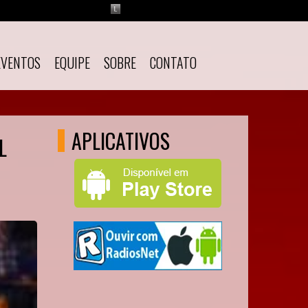
EVENTOS
EQUIPE
SOBRE
CONTATO
APLICATIVOS
L