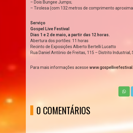
– Dois Bungee Jumps;
– Tirolesa (com 132 metros de comprimento aproxim
Serviço
Gospel Live Festival
Dias 1 e 2 de maio, a partir das 12 horas.
Abertura dos portões: 11 horas
Recinto de Exposições Alberto Bertelli Lucatto
Rua Daniel Antônio de Freitas, 115 – Distrito Industrial
Para mais informações acesse
www.gospellivefestiva
0 COMENTÁRIOS