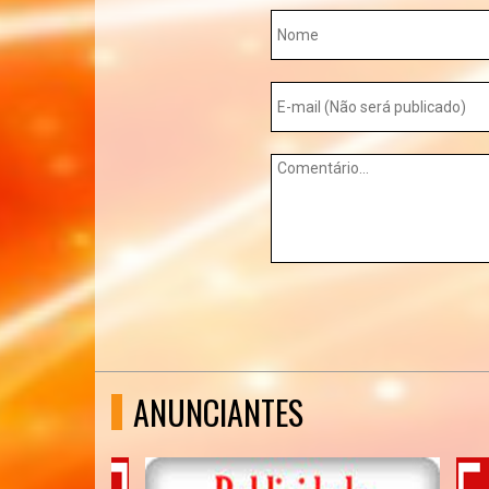
ANUNCIANTES