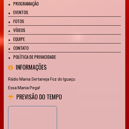
PROGRAMAÇÃO
EVENTOS
FOTOS
VÍDEOS
EQUIPE
CONTATO
POLÍTICA DE PRIVACIDADE
INFORMAÇÕES
Rádio Mania Sertaneja Foz do Iguaçu
Essa Mania Pega!
PREVISÃO DO TEMPO