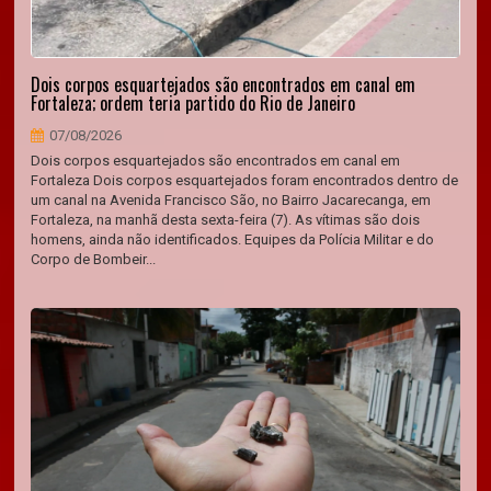
Dois corpos esquartejados são encontrados em canal em
Fortaleza; ordem teria partido do Rio de Janeiro
07/08/2026
Dois corpos esquartejados são encontrados em canal em
Fortaleza Dois corpos esquartejados foram encontrados dentro de
um canal na Avenida Francisco São, no Bairro Jacarecanga, em
Fortaleza, na manhã desta sexta-feira (7). As vítimas são dois
homens, ainda não identificados. Equipes da Polícia Militar e do
Corpo de Bombeir...