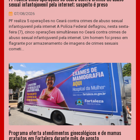
sexual infantojuvenil pela internet; suspeito é preso
07/08/2026
PF realiza 5 operações no Ceará contra crimes de abuso sexual
infantojuvenil pela internet A Polícia Federal deflagrou, nesta sexta-
feira (7), cinco operações simultâneas no Ceará contra crimes de
abuso sexual infantojuvenil pela internet. Um homem foi preso em
flagrante por armazenamento de imagens de crimes sexuais
cometi...
Programa oferta atendimentos ginecológicos e de mamas
gratuitos em Fortaleza durante mês de agosto