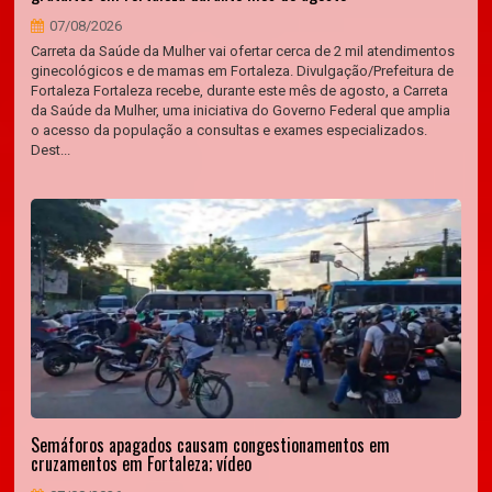
07/08/2026
Carreta da Saúde da Mulher vai ofertar cerca de 2 mil atendimentos
ginecológicos e de mamas em Fortaleza. Divulgação/Prefeitura de
Fortaleza Fortaleza recebe, durante este mês de agosto, a Carreta
da Saúde da Mulher, uma iniciativa do Governo Federal que amplia
o acesso da população a consultas e exames especializados.
Dest...
Semáforos apagados causam congestionamentos em
cruzamentos em Fortaleza; vídeo