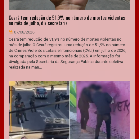
Ceará tem redução de 51,9% no número de mortes violentas
no mês de julho, diz secretaria
07/08/2026
Ceará tem redução de 51,9% no número de mortes violentas no
mês de julho O Ceará registrou uma redução de 51,9% no número
de Crimes Violentos Letais e Intencionais (CVLI) em julho de 2026,
na comparação com o mesmo mês de 2025. A informação foi
divulgada pela Secretaria da Segurança Pública durante coletiva
realizada na man...