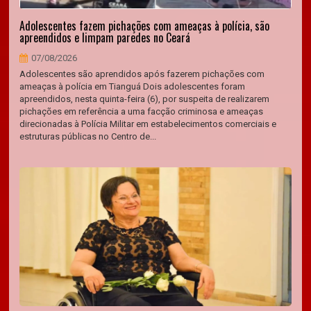
Adolescentes fazem pichações com ameaças à polícia, são
apreendidos e limpam paredes no Ceará
07/08/2026
Adolescentes são aprendidos após fazerem pichações com
ameaças à polícia em Tianguá Dois adolescentes foram
apreendidos, nesta quinta-feira (6), por suspeita de realizarem
pichações em referência a uma facção criminosa e ameaças
direcionadas à Polícia Militar em estabelecimentos comerciais e
estruturas públicas no Centro de...