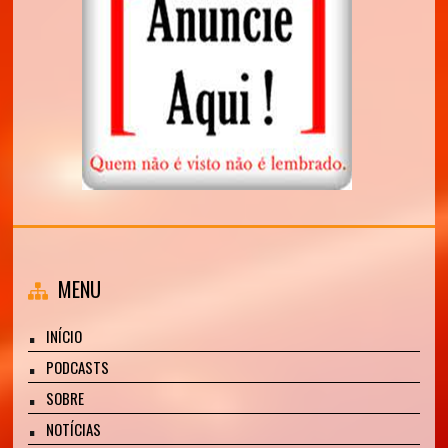
MENU
INÍCIO
PODCASTS
SOBRE
NOTÍCIAS