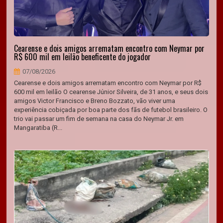
Cearense e dois amigos arrematam encontro com Neymar por
R$ 600 mil em leilão beneficente do jogador
07/08/2026
Cearense e dois amigos arrematam encontro com Neymar por R$
600 mil em leilão O cearense Júnior Silveira, de 31 anos, e seus dois
amigos Victor Francisco e Breno Bozzato, vão viver uma
experiência cobiçada por boa parte dos fãs de futebol brasileiro. O
trio vai passar um fim de semana na casa do Neymar Jr. em
Mangaratiba (R...