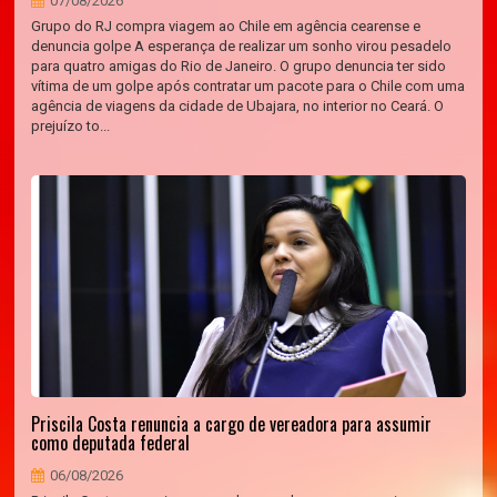
07/08/2026
Grupo do RJ compra viagem ao Chile em agência cearense e
denuncia golpe A esperança de realizar um sonho virou pesadelo
para quatro amigas do Rio de Janeiro. O grupo denuncia ter sido
vítima de um golpe após contratar um pacote para o Chile com uma
agência de viagens da cidade de Ubajara, no interior no Ceará. O
prejuízo to...
Priscila Costa renuncia a cargo de vereadora para assumir
como deputada federal
06/08/2026